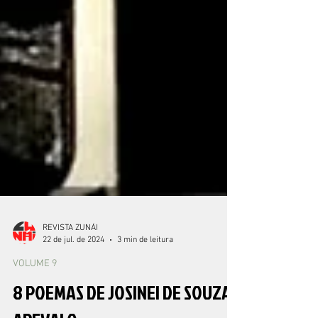
REVISTA ZUNÁI
22 de jul. de 2024
3 min de leitura