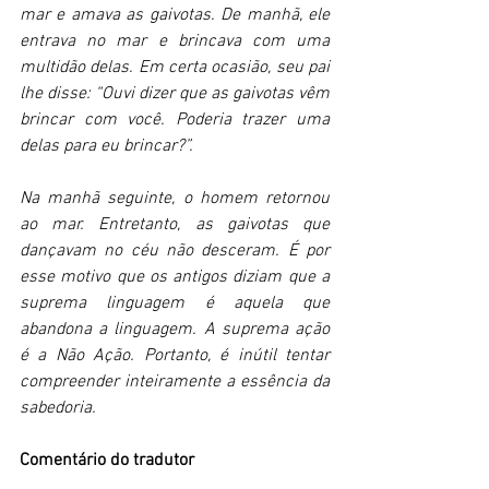
mar e amava as gaivotas. De manhã, ele 
entrava no mar e brincava com uma 
multidão delas. Em certa ocasião, seu pai 
lhe disse: “Ouvi dizer que as gaivotas vêm 
brincar com você. Poderia trazer uma 
delas para eu brincar?”.
Na manhã seguinte, o homem retornou 
ao mar. Entretanto, as gaivotas que 
dançavam no céu não desceram. É por 
esse motivo que os antigos diziam que a 
suprema linguagem é aquela que 
abandona a linguagem. A suprema ação 
é a Não Ação. Portanto, é inútil tentar 
compreender inteiramente a essência da 
sabedoria.
Comentário do tradutor