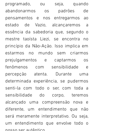
programado, ou seja, quando 
abandonarmos os padrões de 
pensamentos e nos entregarmos ao 
estado de Vazio, alcançaremos a 
essência da sabedoria que, segundo o 
mestre taoísta Liezi, se encontra no 
princípio da Não-Ação. Isso implica em 
estarmos no mundo sem criarmos 
prejulgamentos e captarmos os 
fenômenos com sensibilidade e 
percepção atenta. Durante uma 
determinada experiência, se pudermos 
senti-la com todo o ser, com toda a 
sensibilidade do corpo, teremos 
alcançado uma compreensão nova e 
diferente, um entendimento que não 
será meramente interpretativo. Ou seja, 
um entendimento que envolve todo o 
nosso ser autêntico.