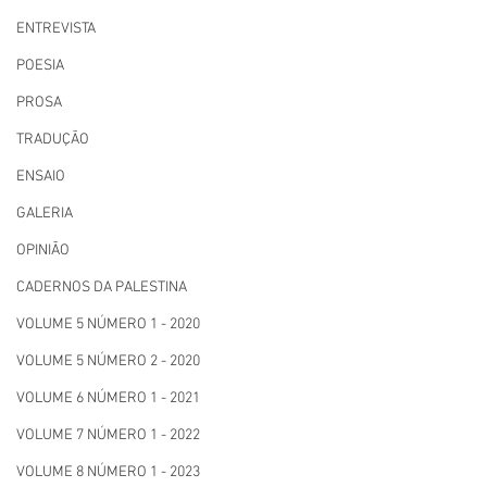
ENTREVISTA
POESIA
PROSA
TRADUÇÃO
ENSAIO
GALERIA
OPINIÃO
CADERNOS DA PALESTINA
VOLUME 5 NÚMERO 1 - 2020
VOLUME 5 NÚMERO 2 - 2020
VOLUME 6 NÚMERO 1 - 2021
VOLUME 7 NÚMERO 1 - 2022
VOLUME 8 NÚMERO 1 - 2023