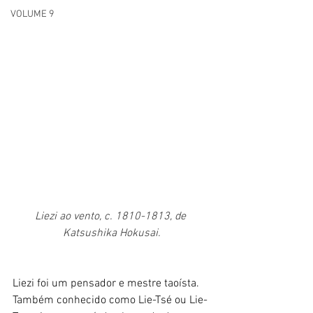
VOLUME 9
Liezi ao vento, c. 1810-1813, de 
Katsushika Hokusai.
Liezi foi um pensador e mestre taoísta. 
Também conhecido como Lie-Tsé ou Lie-