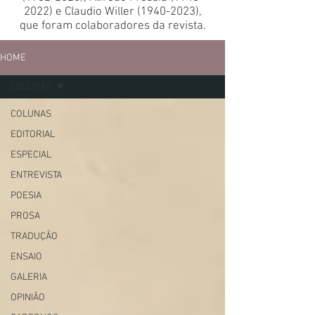
2022)
e Claudio Willer
(1940-2023)
,
que foram colaboradores da revista.
HOME
COLUNAS
COLUNAS
EDITORIAL
ESPECIAL
ENTREVISTA
POESIA
PROSA
TRADUÇÃO
ENSAIO
GALERIA
OPINIÃO