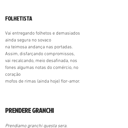
FOLHETISTA
Vai entregando folhetos e demasiados
ainda segura no sovaco
na teimosa andança nas portadas.
Assim, disfarçando compromissos,
vai recalcando, meio desafinada, nos
fones algumas notas do comércio, no 
coração
mofos de rimas (ainda hoje) flor-amor.
PRENDERE GRANCHI
Prendiamo granchi questa sera.