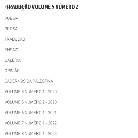
TRADUÇÃO VOLUME 5 NÚMERO 2
ENTREVISTA
POESIA
PROSA
TRADUÇÃO
ENSAIO
GALERIA
OPINIÃO
CADERNOS DA PALESTINA
VOLUME 5 NÚMERO 1 - 2020
VOLUME 5 NÚMERO 2 - 2020
VOLUME 6 NÚMERO 1 - 2021
VOLUME 7 NÚMERO 1 - 2022
VOLUME 8 NÚMERO 1 - 2023