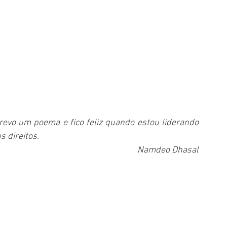
revo um poema e fico feliz quando estou liderando 
 direitos.
Namdeo Dhasal