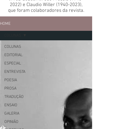
2022)
e Claudio Willer
(1940-2023)
,
que foram colaboradores da revista.
HOME
COLUNAS
COLUNAS
EDITORIAL
ESPECIAL
ENTREVISTA
POESIA
PROSA
TRADUÇÃO
ENSAIO
GALERIA
OPINIÃO