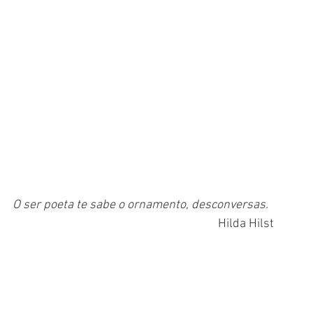
O ser poeta te sabe o ornamento, desconversas. 
Hilda Hilst