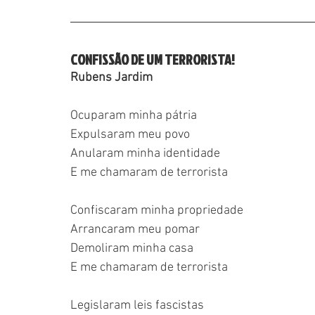
CONFISSÃO DE UM TERRORISTA!
Rubens Jardim
Ocuparam minha pátria
Expulsaram meu povo
Anularam minha identidade
E me chamaram de terrorista
Confiscaram minha propriedade
Arrancaram meu pomar
Demoliram minha casa
E me chamaram de terrorista
Legislaram leis fascistas