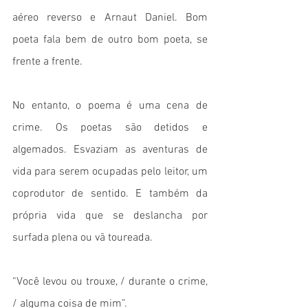
aéreo reverso e Arnaut Daniel. Bom 
poeta fala bem de outro bom poeta, se 
frente a frente.
No entanto, o poema é uma cena de 
crime. Os poetas são detidos e 
algemados. Esvaziam as aventuras de 
vida para serem ocupadas pelo leitor, um 
coprodutor de sentido. E também da 
própria vida que se deslancha por 
surfada plena ou vã toureada. 
“Você levou ou trouxe, / durante o crime, 
/ alguma coisa de mim”.