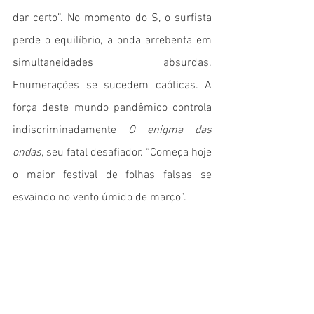
dar certo”. No momento do S, o surfista 
perde o equilíbrio, a onda arrebenta em 
simultaneidades absurdas. 
Enumerações se sucedem caóticas. A 
força deste mundo pandêmico controla 
indiscriminadamente 
O enigma das 
ondas
, seu fatal desafiador. “Começa hoje 
o maior festival de folhas falsas se 
esvaindo no vento úmido de março”.