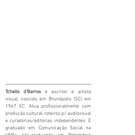
Tchello d’Barros
 é escritor e artista 
visual, nascido em Brunópolis (SC) em 
1967 EC. Atua profissionalmente com 
produção cultural, roteiros p/ audiovisual 
e curadorias/editorias independentes. É 
graduado em Comunicação Social na 