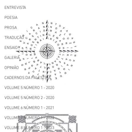
ENTREVISTA
POESIA
PROSA
TRADUÇÃO
ENSAIO
GALERIA
OPINIÃO
CADERNOS DA PALESTINA
VOLUME 5 NÚMERO 1 - 2020
VOLUME 5 NÚMERO 2 - 2020
VOLUME 6 NÚMERO 1 - 2021
VOLUME 7 NÚMERO 1 - 2022
VOLUME 8 NÚMERO 1 - 2023