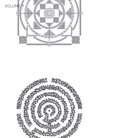
VOLUME 9