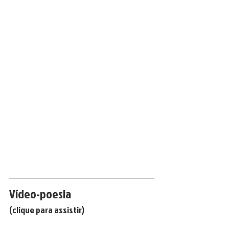
Vídeo-poesia 
(clique para assistir)