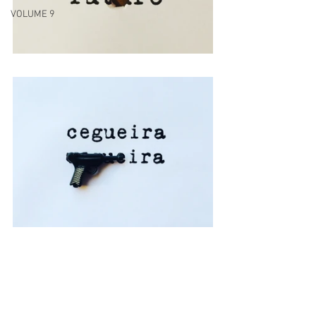
VOLUME 9