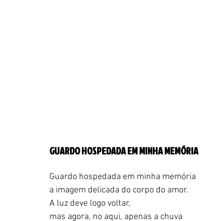
GUARDO HOSPEDADA EM MINHA MEMÓRIA
Guardo hospedada em minha memória
a imagem delicada do corpo do amor.
A luz deve logo voltar,
mas agora, no aqui, apenas a chuva