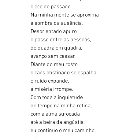
o eco do passado.
Na minha mente se aproxima
a sombra da ausência.
Desorientado apuro
o passo entre as pessoas,
de quadra em quadra,
avanço sem cessar.
Diante do meu rosto
o caos obstinado se espalha:
o ruído expande,
a miséria irrompe.
Com toda a inquietude
do tempo na minha retina,
com a alma sufocada
até a beira da angústia,
eu continuo o meu caminho,