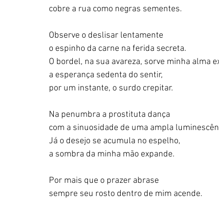
cobre a rua como negras sementes.
Observe o deslisar lentamente
o espinho da carne na ferida secreta.
O bordel, na sua avareza, sorve minha alma e
a esperança sedenta do sentir,
por um instante, o surdo crepitar.
Na penumbra a prostituta dança
com a sinuosidade de uma ampla luminescên
Já o desejo se acumula no espelho,
a sombra da minha mão expande.
Por mais que o prazer abrase
sempre seu rosto dentro de mim acende.