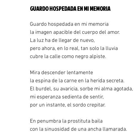
GUARDO HOSPEDADA EN MI MEMORIA
Guardo hospedada en mi memoria
la imagen apacible del cuerpo del amor.
La luz ha de llegar de nuevo,
pero ahora, en lo real, tan solo la lluvia
cubre la calle como negro alpiste.
Mira descender lentamente
la espina de la carne en la herida secreta.
El burdel, su avaricia, sorbe mi alma agotada,
mi esperanza sedienta de sentir,
por un instante, el sordo crepitar.
En penumbra la prostituta baila
con la sinuosidad de una ancha llamarada.