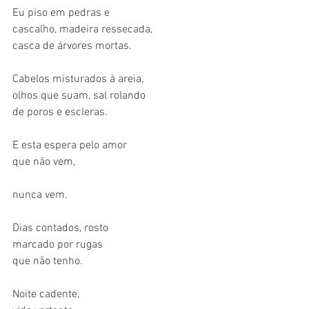
Eu piso em pedras e
cascalho, madeira ressecada,
casca de árvores mortas.
Cabelos misturados à areia,
olhos que suam, sal rolando
de poros e escleras.
E esta espera pelo amor
que não vem,
nunca vem.
Dias contados, rosto
marcado por rugas
que não tenho.
Noite cadente,