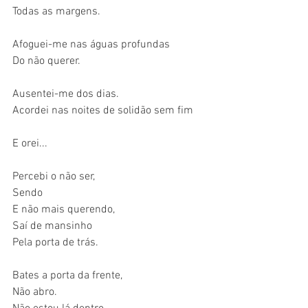
Todas as margens.
Afoguei-me nas águas profundas
Do não querer.
Ausentei-me dos dias.
Acordei nas noites de solidão sem fim
E orei...
Percebi o não ser,
Sendo
E não mais querendo,
Saí de mansinho
Pela porta de trás.
Bates a porta da frente,
Não abro.