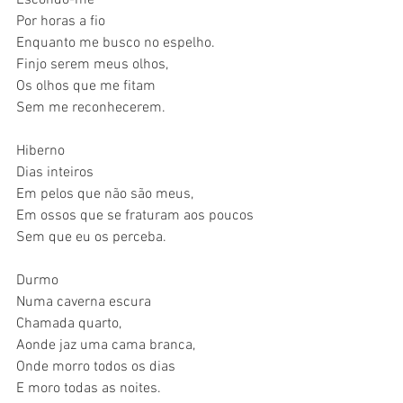
Por horas a fio
Enquanto me busco no espelho.
Finjo serem meus olhos,
Os olhos que me fitam
Sem me reconhecerem.
Hiberno
Dias inteiros
Em pelos que não são meus,
Em ossos que se fraturam aos poucos
Sem que eu os perceba.
Durmo
Numa caverna escura
Chamada quarto,
Aonde jaz uma cama branca,
Onde morro todos os dias 
E moro todas as noites.