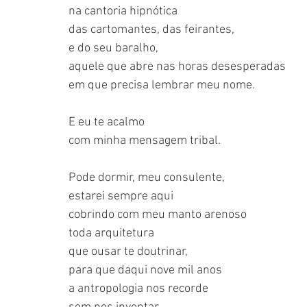
na cantoria hipnótica
das cartomantes, das feirantes,
e do seu baralho,
aquele que abre nas horas desesperadas
em que precisa lembrar meu nome.
E eu te acalmo
com minha mensagem tribal.
Pode dormir, meu consulente,
estarei sempre aqui
cobrindo com meu manto arenoso
toda arquitetura
que ousar te doutrinar,
para que daqui nove mil anos
a antropologia nos recorde