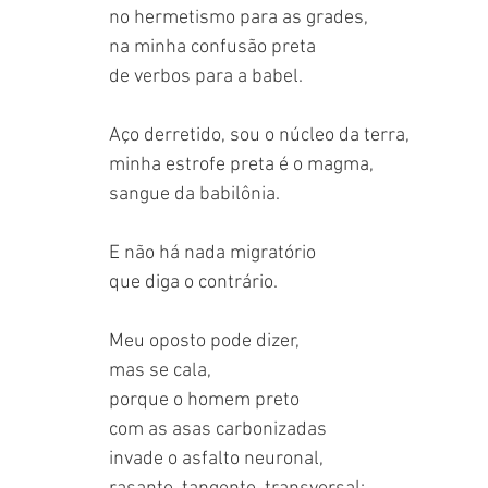
no hermetismo para as grades,
na minha confusão preta
de verbos para a babel.
Aço derretido, sou o núcleo da terra,
minha estrofe preta é o magma, 
sangue da babilônia.
E não há nada migratório
que diga o contrário.
Meu oposto pode dizer,
mas se cala,
porque o homem preto
com as asas carbonizadas
invade o asfalto neuronal,