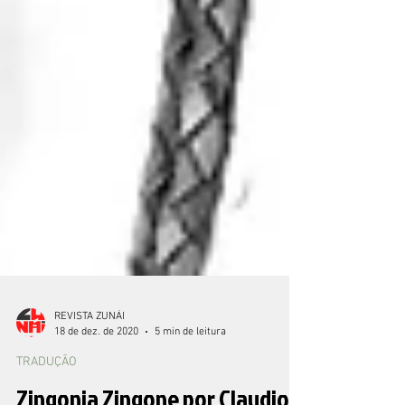
REVISTA ZUNÁI