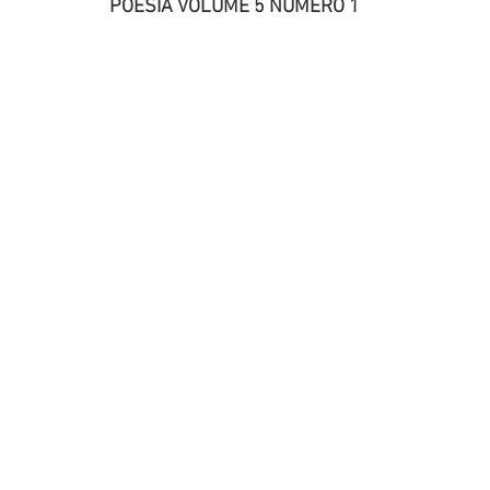
POESIA VOLUME 5 NÚMERO 1