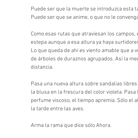
Puede ser que la muerte se introduzca esta t
Puede ser que se anime, o que no le convenga
Como esas rutas que atraviesan los campos,
estepa aunque a esa altura ya haya surtidore
Lo que queda de ahí es viento amable que a ve
de árboles de duraznos agrupados. Así la media
distancia.
Pasa una nueva altura sobre sandalias libres
la blusa en la frescura del color violeta. Pasa l
perfume viscoso, el tiempo apremia. Sólo el 
la tarde entre las aves.
Arma la rama que dice sólo Ahora.