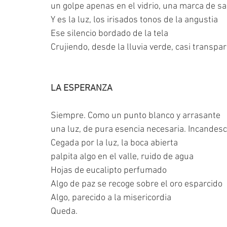
un golpe apenas en el vidrio, una marca de sa
Y es la luz, los irisados tonos de la angustia
Ese silencio bordado de la tela
Crujiendo, desde la lluvia verde, casi transpar
LA ESPERANZA
Siempre. Como un punto blanco y arrasante
una luz, de pura esencia necesaria. Incandesc
Cegada por la luz, la boca abierta
palpita algo en el valle, ruido de agua
Hojas de eucalipto perfumado
Algo de paz se recoge sobre el oro esparcido
Algo, parecido a la misericordia
Queda.