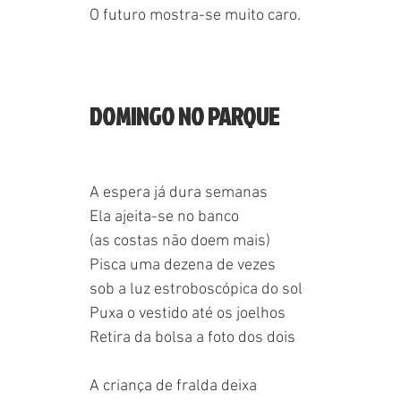
O futuro mostra-se muito caro.
DOMINGO NO PARQUE
A espera já dura semanas
Ela ajeita-se no banco
(as costas não doem mais)
Pisca uma dezena de vezes
sob a luz estroboscópica do sol
Puxa o vestido até os joelhos
Retira da bolsa a foto dos dois
A criança de fralda deixa