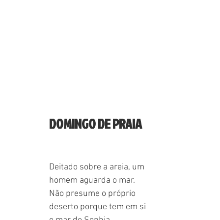
DOMINGO DE PRAIA
Deitado sobre a areia, um
homem aguarda o mar.
Não presume o próprio
deserto porque tem em si