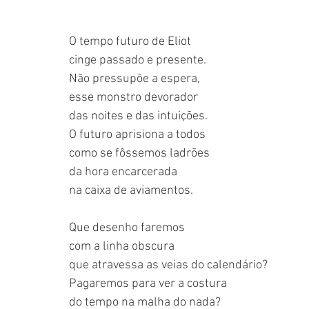
O tempo futuro de Eliot
cinge passado e presente.
Não pressupõe a espera,
esse monstro devorador
das noites e das intuições.
O futuro aprisiona a todos
como se fôssemos ladrões
da hora encarcerada
na caixa de aviamentos.
Que desenho faremos
com a linha obscura
que atravessa as veias do calendário?
Pagaremos para ver a costura 
do tempo na malha do nada?