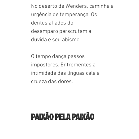
No deserto de Wenders, caminha a 
urgência de temperança. Os 
dentes afiados do 
desamparo perscrutam a 
dúvida e seu abismo.
O tempo dança passos 
impostores. Entrementes a 
intimidade das línguas cala a 
crueza das dores.
PAIXÃO PELA PAIXÃO