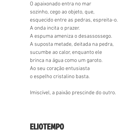
O apaixonado entra no mar
sozinho, cego ao objeto, que,
esquecido entre as pedras, espreita-o.
A onda incita o prazer.
A espuma ameniza o desassossego.
A suposta metade, deitada na pedra,
sucumbe ao calor, enquanto ele
brinca na água como um garoto.
Ao seu coração entusiasta
o espelho cristalino basta.
Imiscível, a paixão prescinde do outro.
ELIOTEMPO