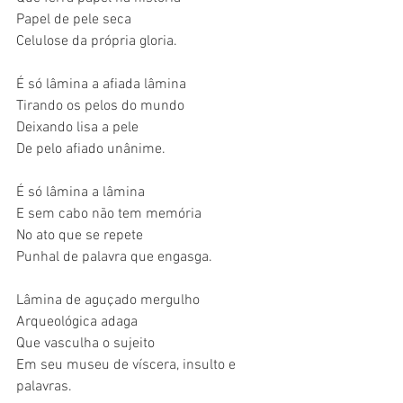
Papel de pele seca
Celulose da própria gloria.
É só lâmina a afiada lâmina
Tirando os pelos do mundo
Deixando lisa a pele
De pelo afiado unânime.
É só lâmina a lâmina
E sem cabo não tem memória
No ato que se repete
Punhal de palavra que engasga.
Lâmina de aguçado mergulho
Arqueológica adaga
Que vasculha o sujeito
Em seu museu de víscera, insulto e 
palavras.