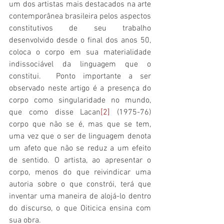
um dos artistas mais destacados na arte 
contemporânea brasileira pelos aspectos 
constitutivos de seu trabalho 
desenvolvido desde o final dos anos 50, 
coloca o corpo em sua materialidade 
indissociável da linguagem que o 
constitui.  Ponto importante a ser 
observado neste artigo é a presença do 
corpo como singularidade no mundo, 
que como disse Lacan
[2]
 (1975-76) 
corpo que não se é, mas que se tem, 
uma vez que o ser de linguagem denota 
um afeto que não se reduz a um efeito 
de sentido. O artista, ao apresentar o 
corpo, menos do que reivindicar uma 
autoria sobre o que constrói, terá que 
inventar uma maneira de alojá-lo dentro 
do discurso, o que Oiticica ensina com 
sua obra.