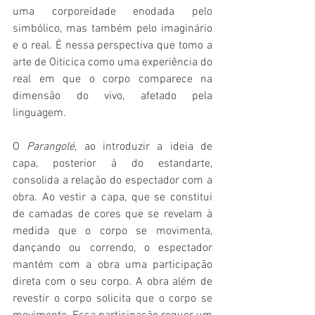
uma corporeidade enodada pelo 
simbólico, mas também pelo imaginário 
e o real. É nessa perspectiva que tomo a 
arte de Oiticica como uma experiência do 
real em que o corpo comparece na 
dimensão do vivo, afetado pela 
linguagem.
O
 Parangolé
, ao introduzir a ideia de 
capa, posterior à do estandarte, 
consolida a relação do espectador com a 
obra. Ao vestir a capa, que se constitui 
de camadas de cores que se revelam à 
medida que o corpo se movimenta, 
dançando ou correndo, o espectador 
mantém com a obra uma participação 
direta com o seu corpo. A obra além de 
revestir o corpo solicita que o corpo se 