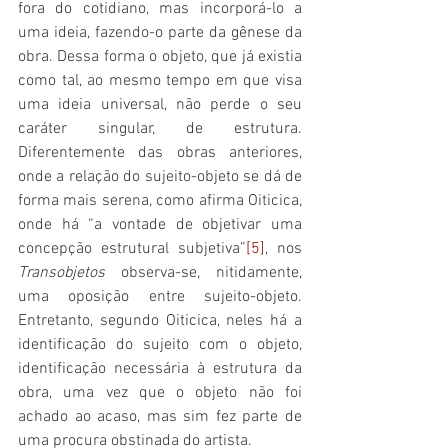
fora do cotidiano, mas incorporá-lo a 
uma ideia, fazendo-o parte da gênese da 
obra. Dessa forma o objeto, que já existia 
como tal, ao mesmo tempo em que visa 
uma ideia universal, não perde o seu 
caráter singular, de estrutura. 
Diferentemente das obras anteriores, 
onde a relação do sujeito-objeto se dá de 
forma mais serena, como afirma Oiticica,
onde há “a vontade de objetivar uma 
concepção estrutural subjetiva”
[5]
, nos 
Transobjetos 
observa-se, nitidamente, 
uma oposição entre sujeito-objeto. 
Entretanto, segundo Oiticica, neles há a 
identificação do sujeito com o objeto, 
identificação necessária à estrutura da 
obra, uma vez que o objeto não foi 
achado ao acaso, mas sim fez parte de 
uma procura obstinada do artista.