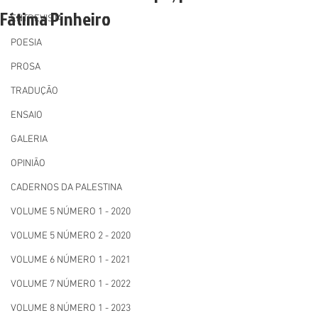
Fátima Pinheiro
ENTREVISTA
POESIA
PROSA
TRADUÇÃO
ENSAIO
GALERIA
OPINIÃO
CADERNOS DA PALESTINA
VOLUME 5 NÚMERO 1 - 2020
VOLUME 5 NÚMERO 2 - 2020
VOLUME 6 NÚMERO 1 - 2021
VOLUME 7 NÚMERO 1 - 2022
VOLUME 8 NÚMERO 1 - 2023