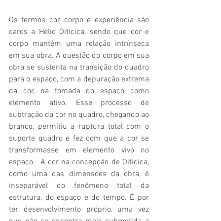
Os termos cor, corpo e experiência são 
caros a Hélio Oiticica, sendo que cor e 
corpo mantém uma relação intrínseca 
em sua obra. A questão do corpo em sua 
obra se sustenta na transição do quadro 
para o espaço, com a depuração extrema 
da cor, na tomada do espaço como 
elemento ativo. Esse processo de 
subtração da cor no quadro, chegando ao 
branco, permitiu a ruptura total com o 
suporte quadro e fez com que a cor se 
transformasse em elemento vivo no 
espaço.  A cor na concepção de Oiticica, 
como uma das dimensões da obra, é 
inseparável do fenômeno total da 
estrutura, do espaço e do tempo. E por 
ter desenvolvimento próprio, uma vez 